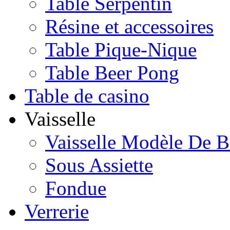
Table Serpentin
Résine et accessoires
Table Pique-Nique
Table Beer Pong
Table de casino
Vaisselle
Vaisselle Modèle De B
Sous Assiette
Fondue
Verrerie