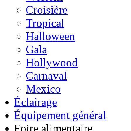
Croisière
Tropical
Halloween
Gala
Hollywood
Carnaval
Mexico
Éclairage
Équipement général
Foire alimentaire