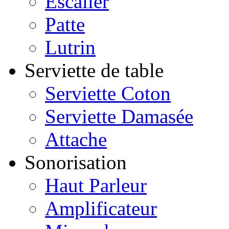
Escalier
Patte
Lutrin
Serviette de table
Serviette Coton
Serviette Damasée
Attache
Sonorisation
Haut Parleur
Amplificateur