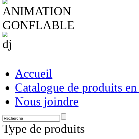
Accueil
Catalogue de produits en
Nous joindre
Type de produits