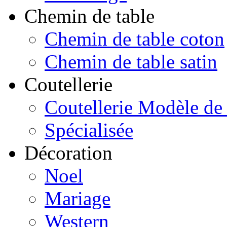
Chemin de table
Chemin de table coton
Chemin de table satin
Coutellerie
Coutellerie Modèle de
Spécialisée
Décoration
Noel
Mariage
Western