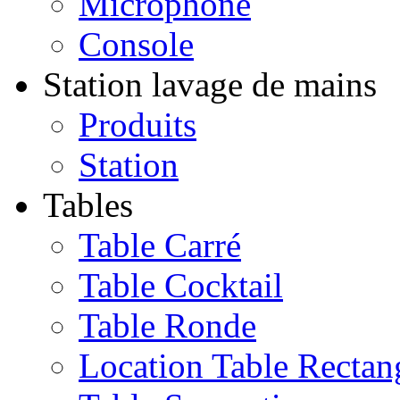
Microphone
Console
Station lavage de mains
Produits
Station
Tables
Table Carré
Table Cocktail
Table Ronde
Location Table Rectan