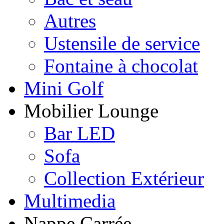
Autres
Ustensile de service
Fontaine à chocolat
Mini Golf
Mobilier Lounge
Bar LED
Sofa
Collection Extérieur
Multimedia
Nappe Carrée