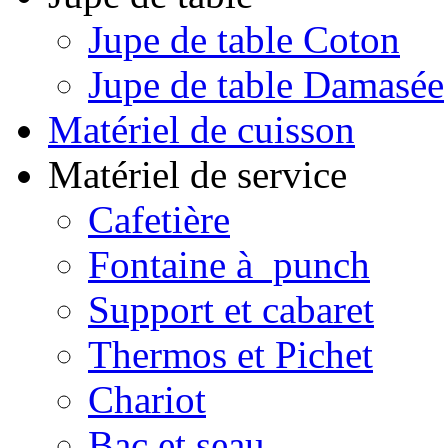
Jupe de table Coton
Jupe de table Damasée
Matériel de cuisson
Matériel de service
Cafetière
Fontaine à punch
Support et cabaret
Thermos et Pichet
Chariot
Bac et seau