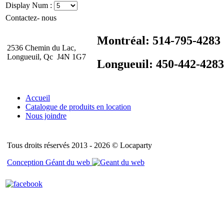
Display Num :
Contactez- nous
Montréal: 514-795-4283
2536 Chemin du Lac,
Longueuil, Qc J4N 1G7
Longueuil: 450-442-4283
Accueil
Catalogue de produits en location
Nous joindre
Tous droits réservés 2013 - 2026 © Locaparty
Conception Géant du web