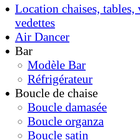
Location chaises, tables, 
vedettes
Air Dancer
Bar
Modèle Bar
Réfrigérateur
Boucle de chaise
Boucle damasée
Boucle organza
Boucle satin