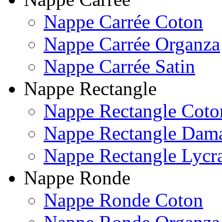
Nappe Carrée Coton
Nappe Carrée Organza
Nappe Carrée Satin
Nappe Rectangle
Nappe Rectangle Coto
Nappe Rectangle Dam
Nappe Rectangle Lycr
Nappe Ronde
Nappe Ronde Coton