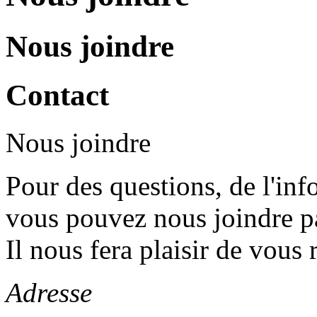
Nous joindre
Contact
Nous joindre
Pour des questions, de l'in
vous pouvez nous joindre pa
Il nous fera plaisir de vous
Adresse