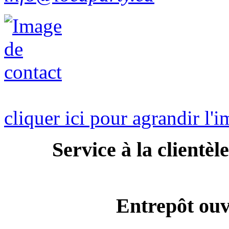
cliquer ici pour agrandir l'
Service à la clientè
Entrepôt ouv