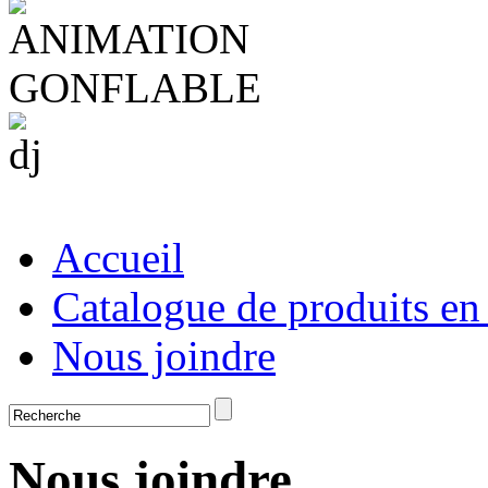
Accueil
Catalogue de produits en
Nous joindre
Nous joindre