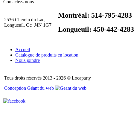
Contactez- nous
Montréal: 514-795-4283
2536 Chemin du Lac,
Longueuil, Qc J4N 1G7
Longueuil: 450-442-4283
Accueil
Catalogue de produits en location
Nous joindre
Tous droits réservés 2013 - 2026 © Locaparty
Conception Géant du web