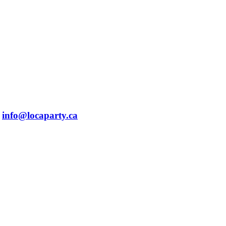
info@locaparty.ca