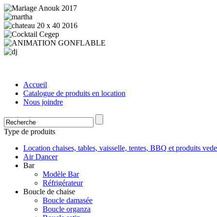
Accueil
Catalogue de produits en location
Nous joindre
Type de produits
Location chaises, tables, vaisselle, tentes, BBQ et produits vede
Air Dancer
Bar
Modèle Bar
Réfrigérateur
Boucle de chaise
Boucle damasée
Boucle organza