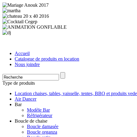
Accueil
Catalogue de produits en location
Nous joindre
Type de produits
Location chaises, tables, vaisselle, tentes, BBQ et produits vede
Air Dancer
Bar
Modèle Bar
Réfrigérateur
Boucle de chaise
Boucle damasée
Boucle organza