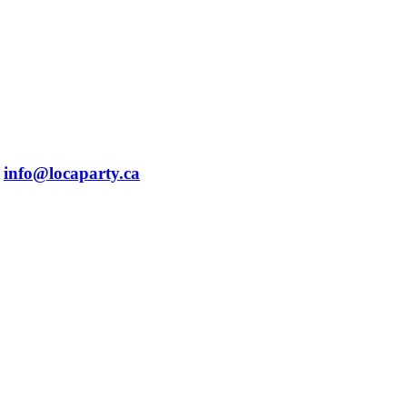
info@locaparty.ca