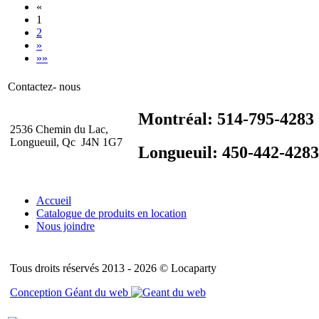
«
1
2
»
»»
Contactez- nous
Montréal: 514-795-4283
2536 Chemin du Lac,
Longueuil, Qc J4N 1G7
Longueuil: 450-442-4283
Accueil
Catalogue de produits en location
Nous joindre
Tous droits réservés 2013 - 2026 © Locaparty
Conception Géant du web