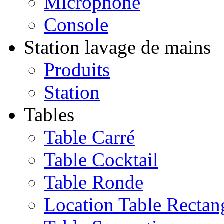
Microphone
Console
Station lavage de mains
Produits
Station
Tables
Table Carré
Table Cocktail
Table Ronde
Location Table Rectan