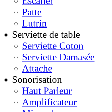
Escalier
Patte
Lutrin
Serviette de table
Serviette Coton
Serviette Damasée
Attache
Sonorisation
Haut Parleur
Amplificateur