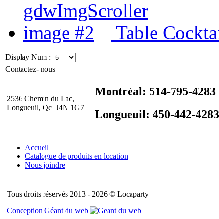
Table Cocktai
Display Num :
Contactez- nous
Montréal: 514-795-4283
2536 Chemin du Lac,
Longueuil, Qc J4N 1G7
Longueuil: 450-442-4283
Accueil
Catalogue de produits en location
Nous joindre
Tous droits réservés 2013 - 2026 © Locaparty
Conception Géant du web