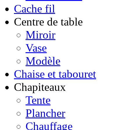
Cache fil
Centre de table
Miroir
Vase
Modèle
Chaise et tabouret
Chapiteaux
Tente
Plancher
Chauffage