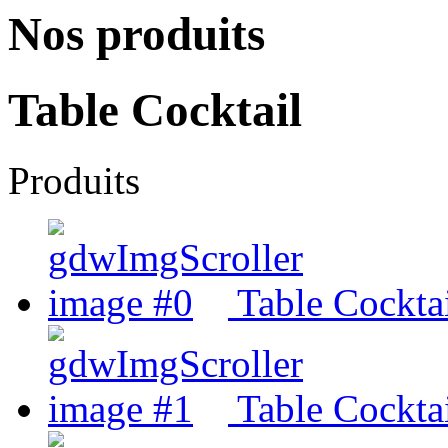
Nos produits
Table Cocktail
Produits
Table Cocktai
Table Cockta