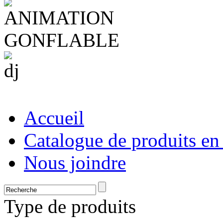
Accueil
Catalogue de produits en
Nous joindre
Type de produits