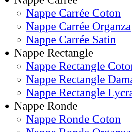
Nappe Carrée Coton
Nappe Carrée Organza
Nappe Carrée Satin
Nappe Rectangle
Nappe Rectangle Coto
Nappe Rectangle Dam
Nappe Rectangle Lycr
Nappe Ronde
Nappe Ronde Coton