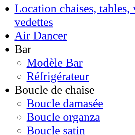
Location chaises, tables, 
vedettes
Air Dancer
Bar
Modèle Bar
Réfrigérateur
Boucle de chaise
Boucle damasée
Boucle organza
Boucle satin