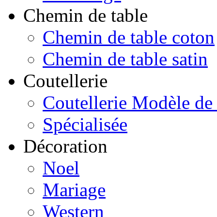
Chemin de table
Chemin de table coton
Chemin de table satin
Coutellerie
Coutellerie Modèle de
Spécialisée
Décoration
Noel
Mariage
Western