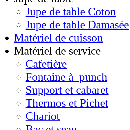
Jupe de table Coton
Jupe de table Damasée
Matériel de cuisson
Matériel de service
Cafetière
Fontaine à punch
Support et cabaret
Thermos et Pichet
Chariot
Bac et seau