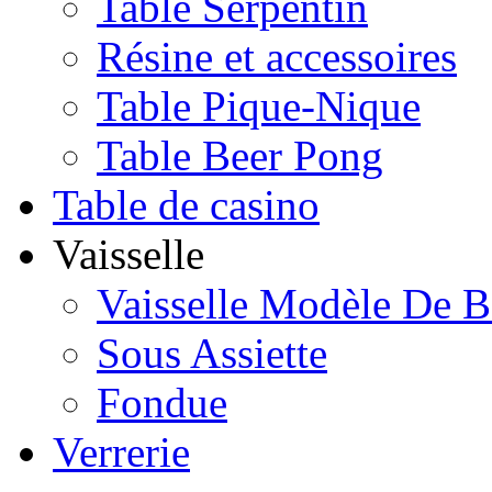
Table Serpentin
Résine et accessoires
Table Pique-Nique
Table Beer Pong
Table de casino
Vaisselle
Vaisselle Modèle De B
Sous Assiette
Fondue
Verrerie