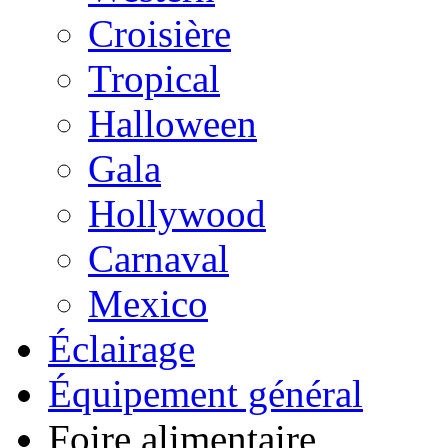
Croisière
Tropical
Halloween
Gala
Hollywood
Carnaval
Mexico
Éclairage
Équipement général
Foire alimentaire