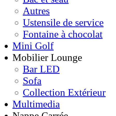
Autres
Ustensile de service
Fontaine à chocolat
Mini Golf
Mobilier Lounge
Bar LED
Sofa
Collection Extérieur
Multimedia
Nappe Carrée