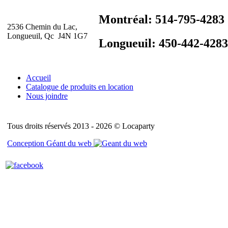
Montréal: 514-795-4283
2536 Chemin du Lac,
Longueuil, Qc J4N 1G7
Longueuil: 450-442-4283
Accueil
Catalogue de produits en location
Nous joindre
Tous droits réservés 2013 - 2026 © Locaparty
Conception Géant du web