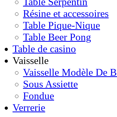
Table Serpentin
Résine et accessoires
Table Pique-Nique
Table Beer Pong
Table de casino
Vaisselle
Vaisselle Modèle De B
Sous Assiette
Fondue
Verrerie