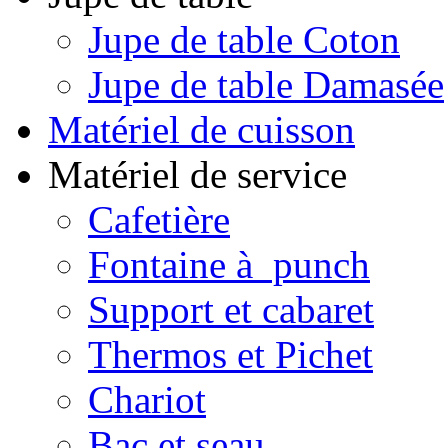
Jupe de table Coton
Jupe de table Damasée
Matériel de cuisson
Matériel de service
Cafetière
Fontaine à punch
Support et cabaret
Thermos et Pichet
Chariot
Bac et seau