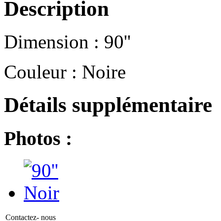
Description
Dimension : 90''
Couleur : Noire
Détails supplémentaire
Photos :
Contactez- nous