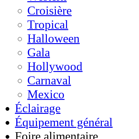
Croisière
Tropical
Halloween
Gala
Hollywood
Carnaval
Mexico
Éclairage
Équipement général
Foire alimentaire