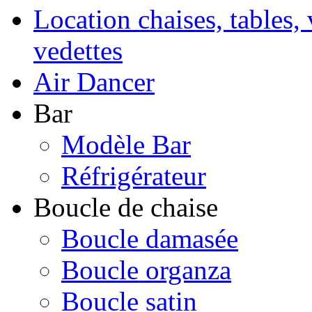
Location chaises, tables, 
vedettes
Air Dancer
Bar
Modèle Bar
Réfrigérateur
Boucle de chaise
Boucle damasée
Boucle organza
Boucle satin