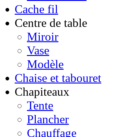
Cache fil
Centre de table
Miroir
Vase
Modèle
Chaise et tabouret
Chapiteaux
Tente
Plancher
Chauffage