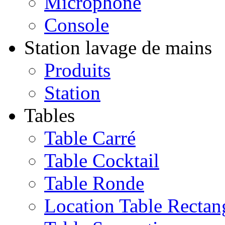
Microphone
Console
Station lavage de mains
Produits
Station
Tables
Table Carré
Table Cocktail
Table Ronde
Location Table Rectan