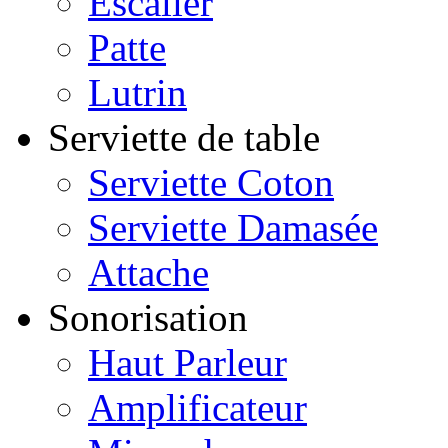
Escalier
Patte
Lutrin
Serviette de table
Serviette Coton
Serviette Damasée
Attache
Sonorisation
Haut Parleur
Amplificateur