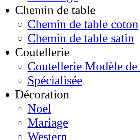
Chemin de table
Chemin de table coton
Chemin de table satin
Coutellerie
Coutellerie Modèle de
Spécialisée
Décoration
Noel
Mariage
Western