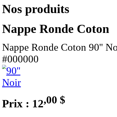
Nos produits
Nappe Ronde Coton
Nappe Ronde Coton 90'' No
#000000
,00
$
Prix : 12