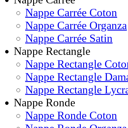
Nappe Carrée Coton
Nappe Carrée Organza
Nappe Carrée Satin
Nappe Rectangle
Nappe Rectangle Coto
Nappe Rectangle Dam
Nappe Rectangle Lycr
Nappe Ronde
Nappe Ronde Coton