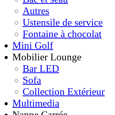
Autres
Ustensile de service
Fontaine à chocolat
Mini Golf
Mobilier Lounge
Bar LED
Sofa
Collection Extérieur
Multimedia
Nappe Carrée