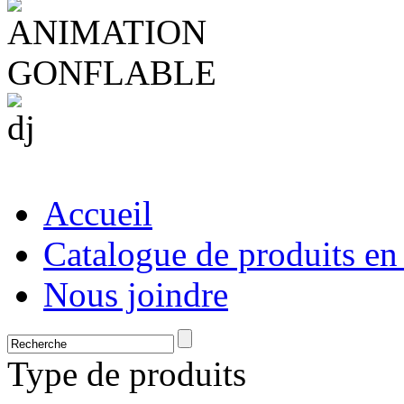
Accueil
Catalogue de produits en
Nous joindre
Type de produits