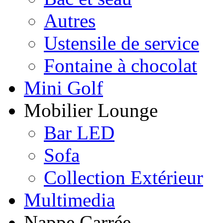
Autres
Ustensile de service
Fontaine à chocolat
Mini Golf
Mobilier Lounge
Bar LED
Sofa
Collection Extérieur
Multimedia
Nappe Carrée