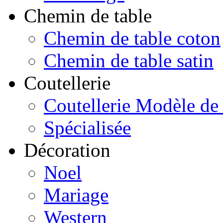
Chemin de table
Chemin de table coton
Chemin de table satin
Coutellerie
Coutellerie Modèle de
Spécialisée
Décoration
Noel
Mariage
Western