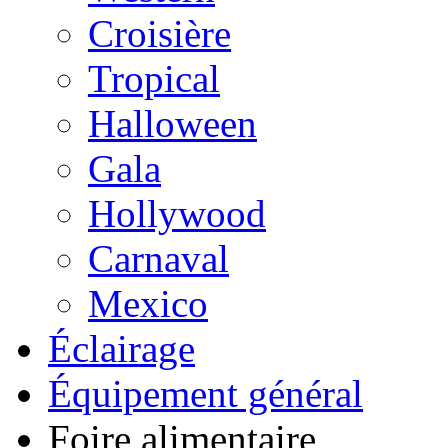
Croisière
Tropical
Halloween
Gala
Hollywood
Carnaval
Mexico
Éclairage
Équipement général
Foire alimentaire