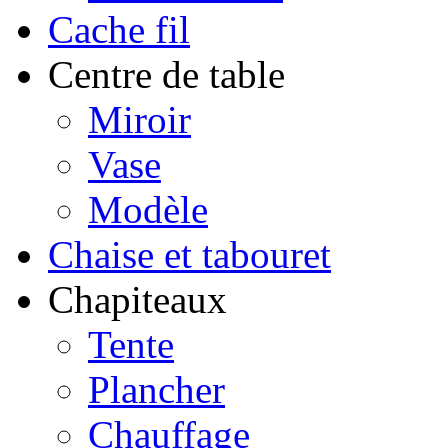
Cache fil
Centre de table
Miroir
Vase
Modèle
Chaise et tabouret
Chapiteaux
Tente
Plancher
Chauffage