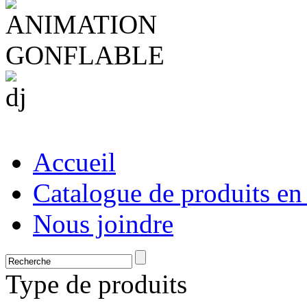
Accueil
Catalogue de produits en
Nous joindre
Type de produits