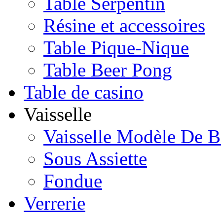
Table Serpentin
Résine et accessoires
Table Pique-Nique
Table Beer Pong
Table de casino
Vaisselle
Vaisselle Modèle De B
Sous Assiette
Fondue
Verrerie