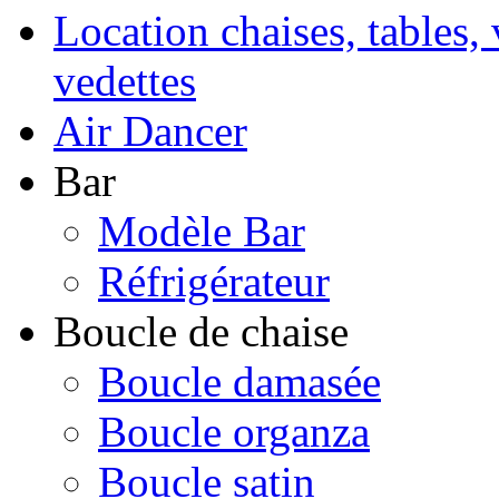
Location chaises, tables, 
vedettes
Air Dancer
Bar
Modèle Bar
Réfrigérateur
Boucle de chaise
Boucle damasée
Boucle organza
Boucle satin