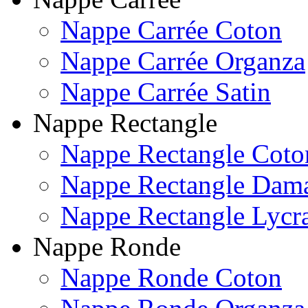
Nappe Carrée Coton
Nappe Carrée Organza
Nappe Carrée Satin
Nappe Rectangle
Nappe Rectangle Coto
Nappe Rectangle Dam
Nappe Rectangle Lycr
Nappe Ronde
Nappe Ronde Coton