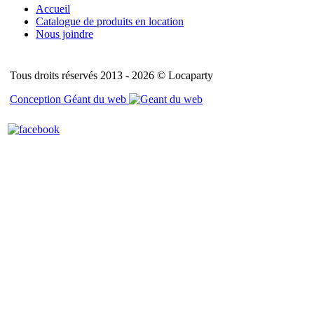
Accueil
Catalogue de produits en location
Nous joindre
Tous droits réservés 2013 - 2026 © Locaparty
Conception Géant du web