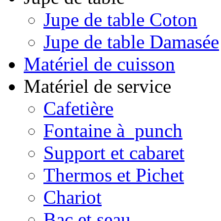
Jupe de table Coton
Jupe de table Damasée
Matériel de cuisson
Matériel de service
Cafetière
Fontaine à punch
Support et cabaret
Thermos et Pichet
Chariot
Bac et seau