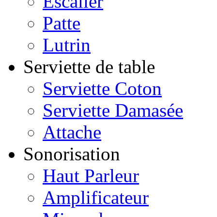
Escalier
Patte
Lutrin
Serviette de table
Serviette Coton
Serviette Damasée
Attache
Sonorisation
Haut Parleur
Amplificateur