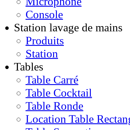
Microphone
Console
Station lavage de mains
Produits
Station
Tables
Table Carré
Table Cocktail
Table Ronde
Location Table Rectan