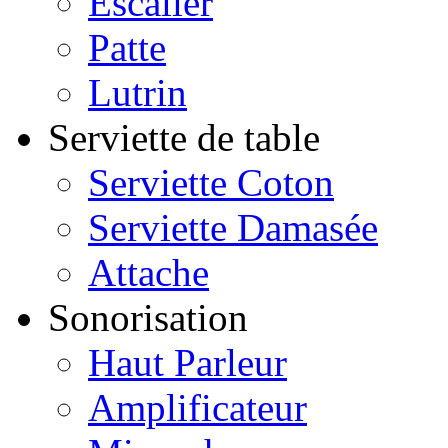
Escalier
Patte
Lutrin
Serviette de table
Serviette Coton
Serviette Damasée
Attache
Sonorisation
Haut Parleur
Amplificateur