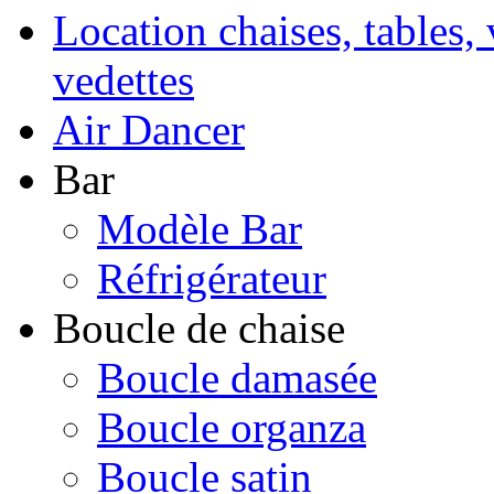
Location chaises, tables, 
vedettes
Air Dancer
Bar
Modèle Bar
Réfrigérateur
Boucle de chaise
Boucle damasée
Boucle organza
Boucle satin