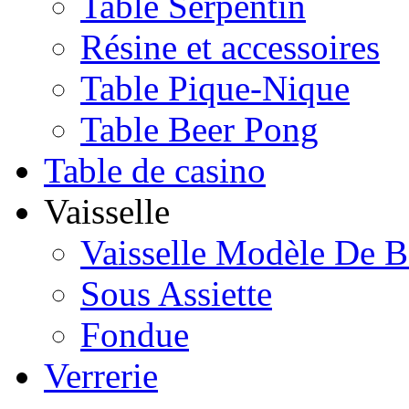
Table Serpentin
Résine et accessoires
Table Pique-Nique
Table Beer Pong
Table de casino
Vaisselle
Vaisselle Modèle De B
Sous Assiette
Fondue
Verrerie