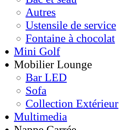
Autres
Ustensile de service
Fontaine à chocolat
Mini Golf
Mobilier Lounge
Bar LED
Sofa
Collection Extérieur
Multimedia
Nappe Carrée