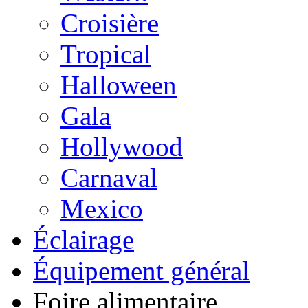
Croisière
Tropical
Halloween
Gala
Hollywood
Carnaval
Mexico
Éclairage
Équipement général
Foire alimentaire