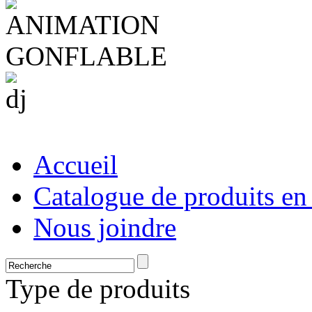
Accueil
Catalogue de produits en
Nous joindre
Type de produits