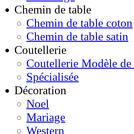
Chemin de table
Chemin de table coton
Chemin de table satin
Coutellerie
Coutellerie Modèle de
Spécialisée
Décoration
Noel
Mariage
Western