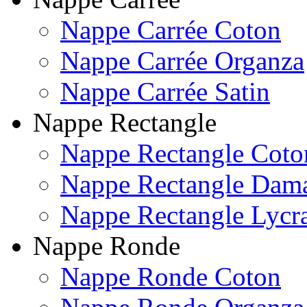
Nappe Carrée Coton
Nappe Carrée Organza
Nappe Carrée Satin
Nappe Rectangle
Nappe Rectangle Coto
Nappe Rectangle Dam
Nappe Rectangle Lycr
Nappe Ronde
Nappe Ronde Coton