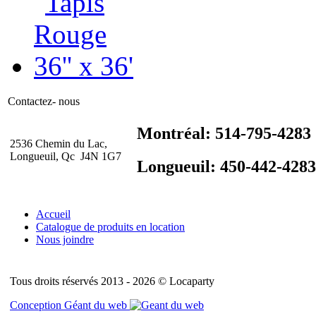
Contactez- nous
Montréal: 514-795-4283
2536 Chemin du Lac,
Longueuil, Qc J4N 1G7
Longueuil: 450-442-4283
Accueil
Catalogue de produits en location
Nous joindre
Tous droits réservés 2013 - 2026 © Locaparty
Conception Géant du web