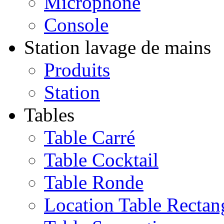
Microphone
Console
Station lavage de mains
Produits
Station
Tables
Table Carré
Table Cocktail
Table Ronde
Location Table Rectan