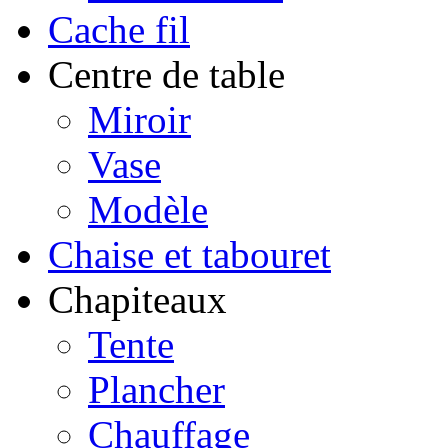
Cache fil
Centre de table
Miroir
Vase
Modèle
Chaise et tabouret
Chapiteaux
Tente
Plancher
Chauffage