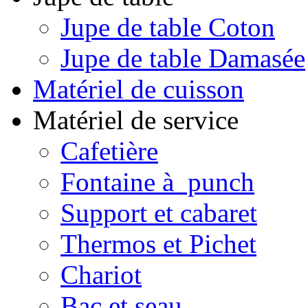
Jupe de table Coton
Jupe de table Damasée
Matériel de cuisson
Matériel de service
Cafetière
Fontaine à punch
Support et cabaret
Thermos et Pichet
Chariot
Bac et seau