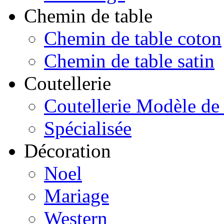
Chemin de table
Chemin de table coton
Chemin de table satin
Coutellerie
Coutellerie Modèle de
Spécialisée
Décoration
Noel
Mariage
Western