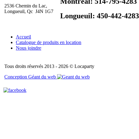
Montréal: 514-795-4283
2536 Chemin du Lac,
Longueuil, Qc J4N 1G7
Longueuil: 450-442-4283
Accueil
Catalogue de produits en location
Nous joindre
Tous droits réservés 2013 - 2026 © Locaparty
Conception Géant du web