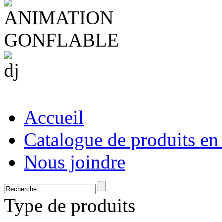
Accueil
Catalogue de produits en
Nous joindre
Type de produits