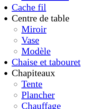
Cache fil
Centre de table
Miroir
Vase
Modèle
Chaise et tabouret
Chapiteaux
Tente
Plancher
Chauffage