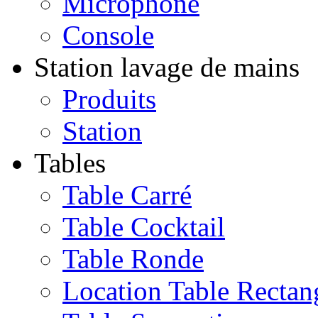
Microphone
Console
Station lavage de mains
Produits
Station
Tables
Table Carré
Table Cocktail
Table Ronde
Location Table Rectan