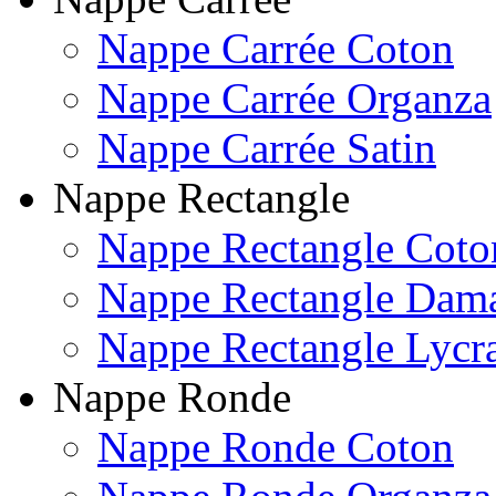
Nappe Carrée Coton
Nappe Carrée Organza
Nappe Carrée Satin
Nappe Rectangle
Nappe Rectangle Coto
Nappe Rectangle Dam
Nappe Rectangle Lycr
Nappe Ronde
Nappe Ronde Coton