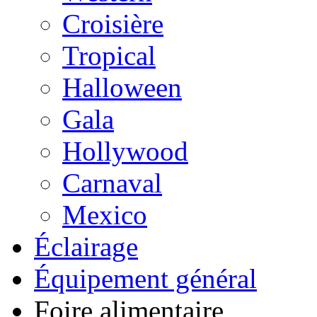
Croisière
Tropical
Halloween
Gala
Hollywood
Carnaval
Mexico
Éclairage
Équipement général
Foire alimentaire