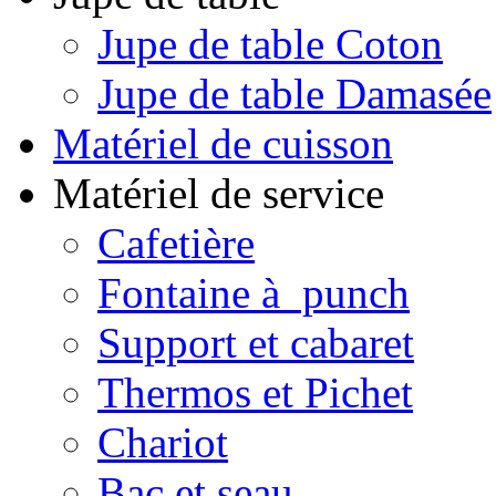
Jupe de table Coton
Jupe de table Damasée
Matériel de cuisson
Matériel de service
Cafetière
Fontaine à punch
Support et cabaret
Thermos et Pichet
Chariot
Bac et seau