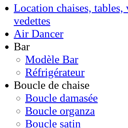
Location chaises, tables, 
vedettes
Air Dancer
Bar
Modèle Bar
Réfrigérateur
Boucle de chaise
Boucle damasée
Boucle organza
Boucle satin