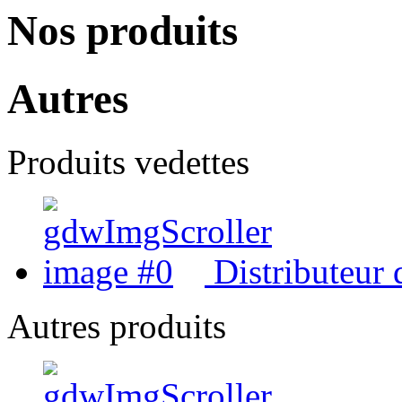
Nos produits
Autres
Produits vedettes
Distributeur 
Autres produits