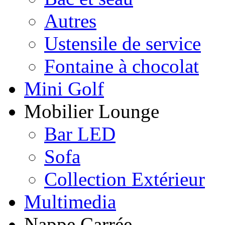
Autres
Ustensile de service
Fontaine à chocolat
Mini Golf
Mobilier Lounge
Bar LED
Sofa
Collection Extérieur
Multimedia
Nappe Carrée