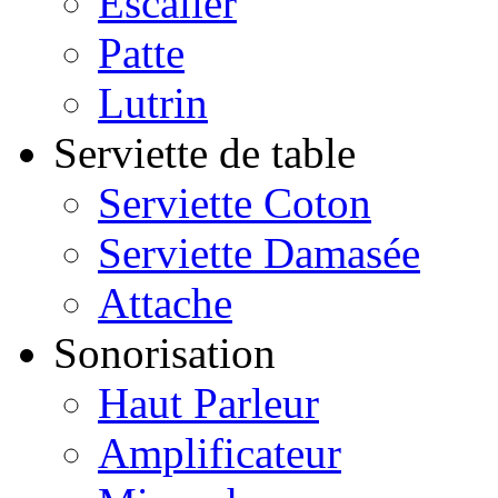
Escalier
Patte
Lutrin
Serviette de table
Serviette Coton
Serviette Damasée
Attache
Sonorisation
Haut Parleur
Amplificateur