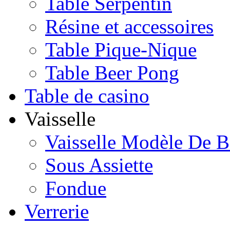
Table Serpentin
Résine et accessoires
Table Pique-Nique
Table Beer Pong
Table de casino
Vaisselle
Vaisselle Modèle De B
Sous Assiette
Fondue
Verrerie