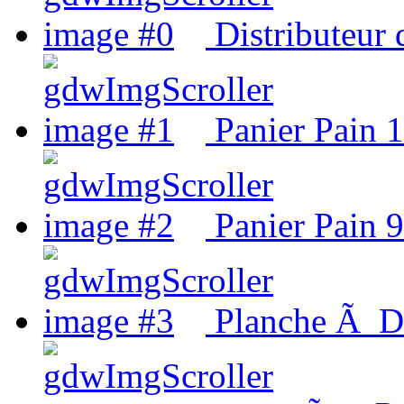
Distributeur 
Panier Pain 1
Panier Pain 9'
Planche Ã 