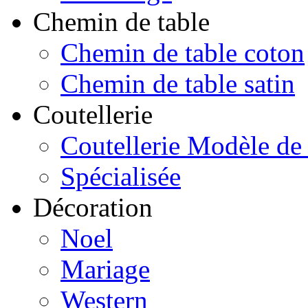
Chemin de table
Chemin de table coton
Chemin de table satin
Coutellerie
Coutellerie Modèle de
Spécialisée
Décoration
Noel
Mariage
Western