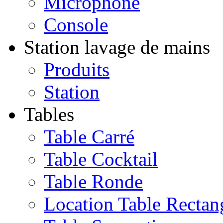
Microphone
Console
Station lavage de mains
Produits
Station
Tables
Table Carré
Table Cocktail
Table Ronde
Location Table Rectan