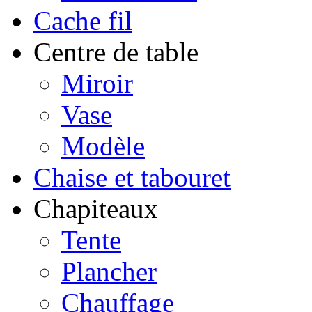
Cache fil
Centre de table
Miroir
Vase
Modèle
Chaise et tabouret
Chapiteaux
Tente
Plancher
Chauffage