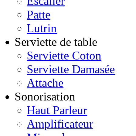
Escalier
Patte
Lutrin
Serviette de table
Serviette Coton
Serviette Damasée
Attache
Sonorisation
Haut Parleur
Amplificateur