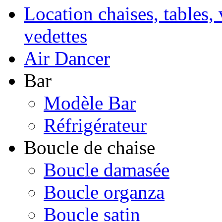
Location chaises, tables, 
vedettes
Air Dancer
Bar
Modèle Bar
Réfrigérateur
Boucle de chaise
Boucle damasée
Boucle organza
Boucle satin