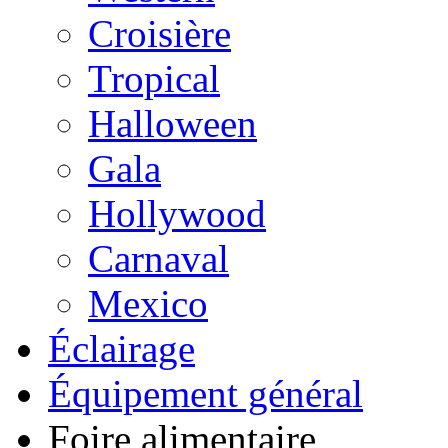
Croisière
Tropical
Halloween
Gala
Hollywood
Carnaval
Mexico
Éclairage
Équipement général
Foire alimentaire