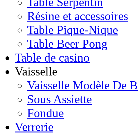
Table Serpentin
Résine et accessoires
Table Pique-Nique
Table Beer Pong
Table de casino
Vaisselle
Vaisselle Modèle De B
Sous Assiette
Fondue
Verrerie