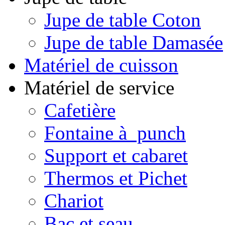
Jupe de table Coton
Jupe de table Damasée
Matériel de cuisson
Matériel de service
Cafetière
Fontaine à punch
Support et cabaret
Thermos et Pichet
Chariot
Bac et seau