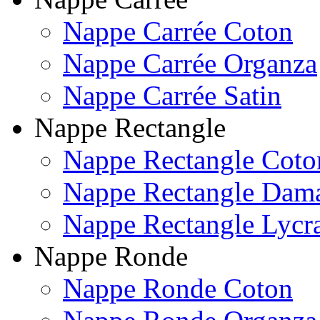
Nappe Carrée Coton
Nappe Carrée Organza
Nappe Carrée Satin
Nappe Rectangle
Nappe Rectangle Coto
Nappe Rectangle Dam
Nappe Rectangle Lycr
Nappe Ronde
Nappe Ronde Coton