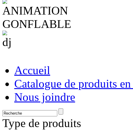
Accueil
Catalogue de produits en
Nous joindre
Type de produits