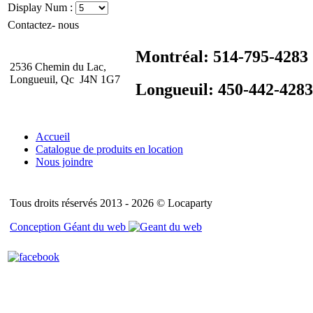
Display Num :
Contactez- nous
Montréal: 514-795-4283
2536 Chemin du Lac,
Longueuil, Qc J4N 1G7
Longueuil: 450-442-4283
Accueil
Catalogue de produits en location
Nous joindre
Tous droits réservés 2013 - 2026 © Locaparty
Conception Géant du web