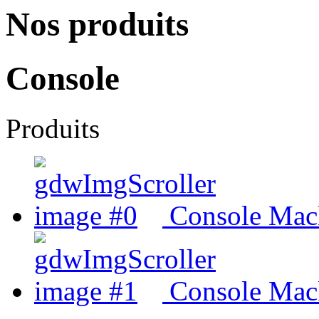
Nos produits
Console
Produits
Console Mac
Console Mac