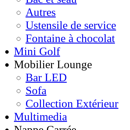
Autres
Ustensile de service
Fontaine à chocolat
Mini Golf
Mobilier Lounge
Bar LED
Sofa
Collection Extérieur
Multimedia
Nappe Carrée