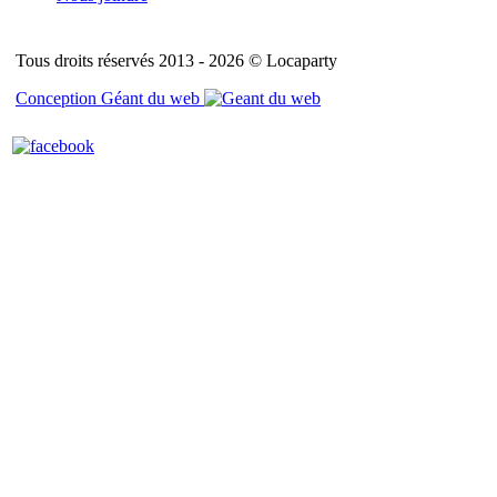
Tous droits réservés 2013 - 2026 © Locaparty
Conception Géant du web