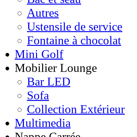
Autres
Ustensile de service
Fontaine à chocolat
Mini Golf
Mobilier Lounge
Bar LED
Sofa
Collection Extérieur
Multimedia
Nappe Carrée