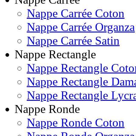
Nappe Carrée Coton
Nappe Carrée Organza
Nappe Carrée Satin
Nappe Rectangle
Nappe Rectangle Coto
Nappe Rectangle Dam
Nappe Rectangle Lycr
Nappe Ronde
Nappe Ronde Coton