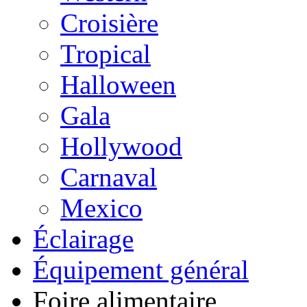
Croisière
Tropical
Halloween
Gala
Hollywood
Carnaval
Mexico
Éclairage
Équipement général
Foire alimentaire