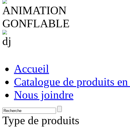
Accueil
Catalogue de produits en
Nous joindre
Type de produits