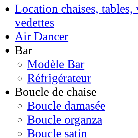
Location chaises, tables, 
vedettes
Air Dancer
Bar
Modèle Bar
Réfrigérateur
Boucle de chaise
Boucle damasée
Boucle organza
Boucle satin