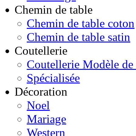
Chemin de table
Chemin de table coton
Chemin de table satin
Coutellerie
Coutellerie Modèle de
Spécialisée
Décoration
Noel
Mariage
Western