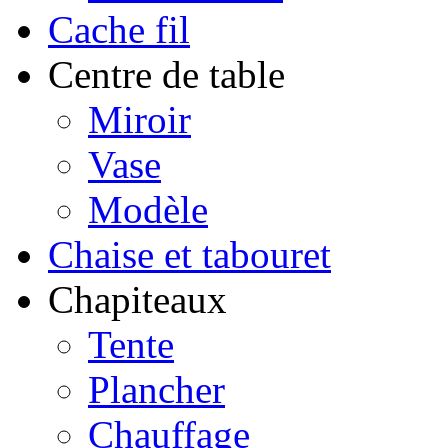
Cache fil
Centre de table
Miroir
Vase
Modèle
Chaise et tabouret
Chapiteaux
Tente
Plancher
Chauffage