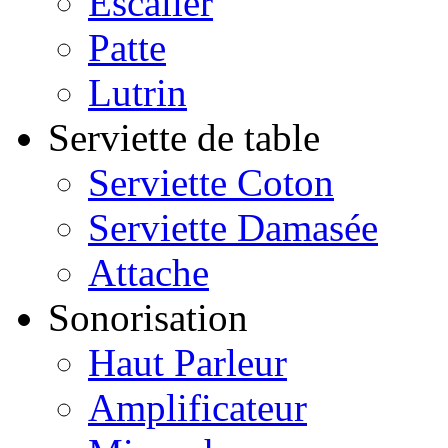
Escalier
Patte
Lutrin
Serviette de table
Serviette Coton
Serviette Damasée
Attache
Sonorisation
Haut Parleur
Amplificateur