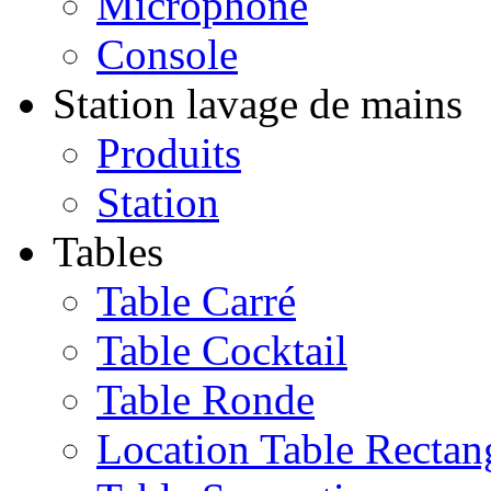
Microphone
Console
Station lavage de mains
Produits
Station
Tables
Table Carré
Table Cocktail
Table Ronde
Location Table Rectan