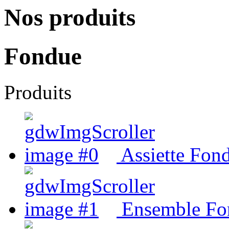
Nos produits
Fondue
Produits
Assiette Fon
Ensemble Fo