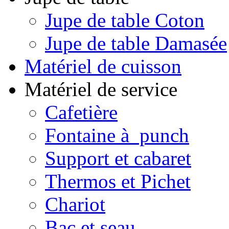
Jupe de table Coton
Jupe de table Damasée
Matériel de cuisson
Matériel de service
Cafetière
Fontaine à punch
Support et cabaret
Thermos et Pichet
Chariot
Bac et seau