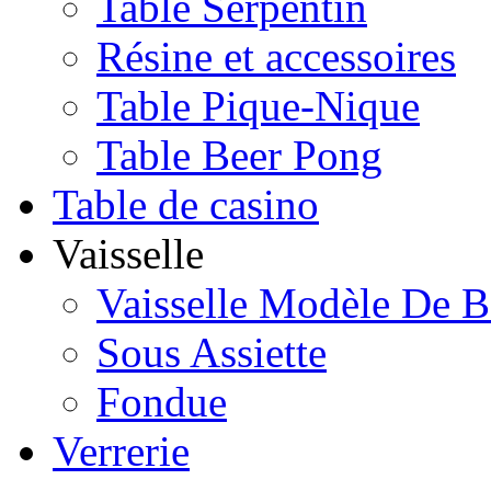
Table Serpentin
Résine et accessoires
Table Pique-Nique
Table Beer Pong
Table de casino
Vaisselle
Vaisselle Modèle De B
Sous Assiette
Fondue
Verrerie