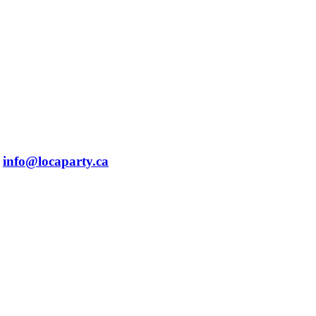
info@locaparty.ca