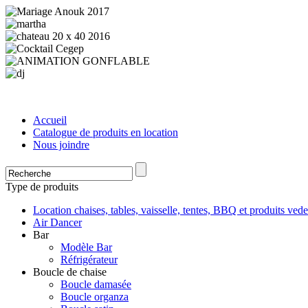
Accueil
Catalogue de produits en location
Nous joindre
Type de produits
Location chaises, tables, vaisselle, tentes, BBQ et produits vede
Air Dancer
Bar
Modèle Bar
Réfrigérateur
Boucle de chaise
Boucle damasée
Boucle organza