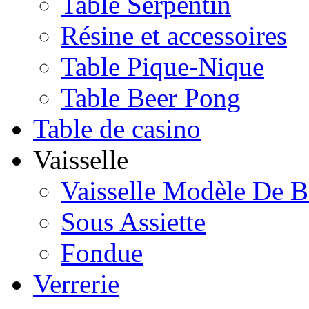
Table Serpentin
Résine et accessoires
Table Pique-Nique
Table Beer Pong
Table de casino
Vaisselle
Vaisselle Modèle De B
Sous Assiette
Fondue
Verrerie