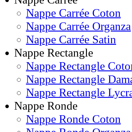
Nappe Carrée Coton
Nappe Carrée Organza
Nappe Carrée Satin
Nappe Rectangle
Nappe Rectangle Coto
Nappe Rectangle Dam
Nappe Rectangle Lycr
Nappe Ronde
Nappe Ronde Coton