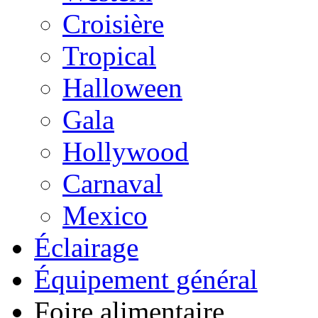
Croisière
Tropical
Halloween
Gala
Hollywood
Carnaval
Mexico
Éclairage
Équipement général
Foire alimentaire