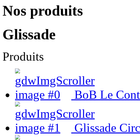
Nos produits
Glissade
Produits
BoB Le Cont
Glissade Cir