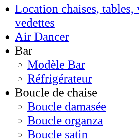
Location chaises, tables, 
vedettes
Air Dancer
Bar
Modèle Bar
Réfrigérateur
Boucle de chaise
Boucle damasée
Boucle organza
Boucle satin