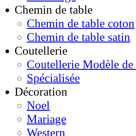
Chemin de table
Chemin de table coton
Chemin de table satin
Coutellerie
Coutellerie Modèle de
Spécialisée
Décoration
Noel
Mariage
Western