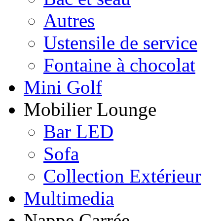
Autres
Ustensile de service
Fontaine à chocolat
Mini Golf
Mobilier Lounge
Bar LED
Sofa
Collection Extérieur
Multimedia
Nappe Carrée