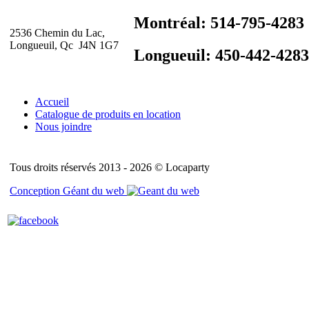
Montréal: 514-795-4283
2536 Chemin du Lac,
Longueuil, Qc J4N 1G7
Longueuil: 450-442-4283
Accueil
Catalogue de produits en location
Nous joindre
Tous droits réservés 2013 - 2026 © Locaparty
Conception Géant du web