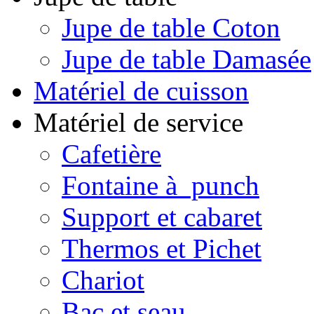
Jupe de table Coton
Jupe de table Damasée
Matériel de cuisson
Matériel de service
Cafetière
Fontaine à punch
Support et cabaret
Thermos et Pichet
Chariot
Bac et seau