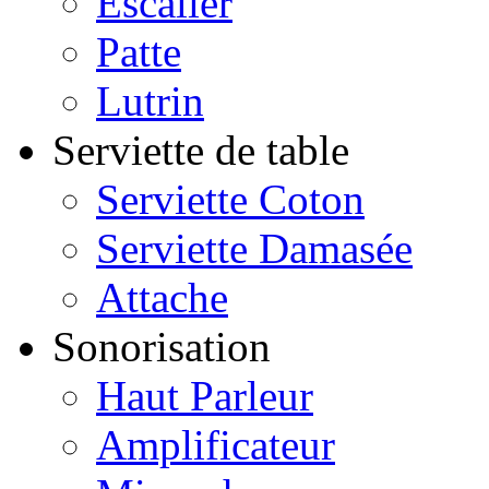
Escalier
Patte
Lutrin
Serviette de table
Serviette Coton
Serviette Damasée
Attache
Sonorisation
Haut Parleur
Amplificateur