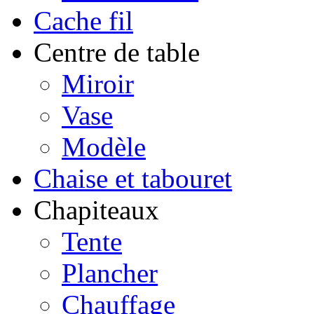
Cache fil
Centre de table
Miroir
Vase
Modèle
Chaise et tabouret
Chapiteaux
Tente
Plancher
Chauffage