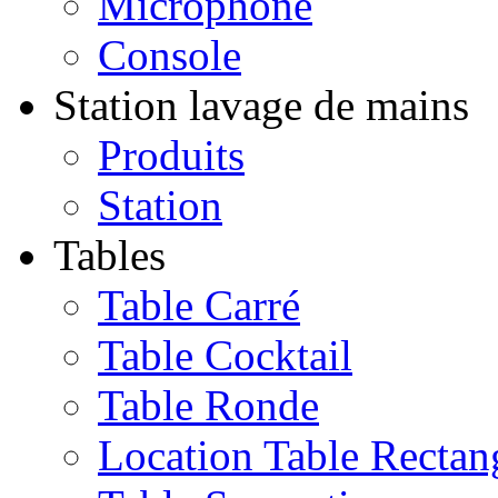
Microphone
Console
Station lavage de mains
Produits
Station
Tables
Table Carré
Table Cocktail
Table Ronde
Location Table Rectan