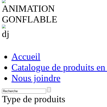
Accueil
Catalogue de produits en
Nous joindre
Type de produits