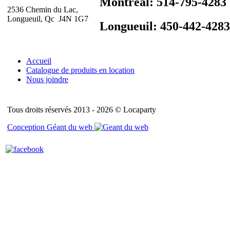
Montréal: 514-795-4283
2536 Chemin du Lac,
Longueuil, Qc J4N 1G7
Longueuil: 450-442-4283
Accueil
Catalogue de produits en location
Nous joindre
Tous droits réservés 2013 - 2026 © Locaparty
Conception Géant du web