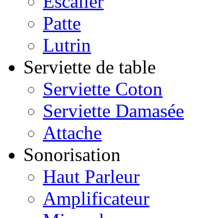
Escalier
Patte
Lutrin
Serviette de table
Serviette Coton
Serviette Damasée
Attache
Sonorisation
Haut Parleur
Amplificateur