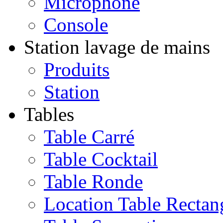
Microphone
Console
Station lavage de mains
Produits
Station
Tables
Table Carré
Table Cocktail
Table Ronde
Location Table Rectan