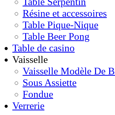
Table Serpentin
Résine et accessoires
Table Pique-Nique
Table Beer Pong
Table de casino
Vaisselle
Vaisselle Modèle De B
Sous Assiette
Fondue
Verrerie