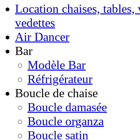
Location chaises, tables, 
vedettes
Air Dancer
Bar
Modèle Bar
Réfrigérateur
Boucle de chaise
Boucle damasée
Boucle organza
Boucle satin