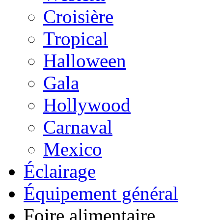
Croisière
Tropical
Halloween
Gala
Hollywood
Carnaval
Mexico
Éclairage
Équipement général
Foire alimentaire