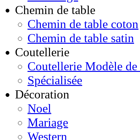
Chemin de table
Chemin de table coton
Chemin de table satin
Coutellerie
Coutellerie Modèle de
Spécialisée
Décoration
Noel
Mariage
Western