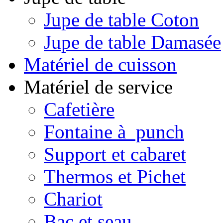
Jupe de table Coton
Jupe de table Damasée
Matériel de cuisson
Matériel de service
Cafetière
Fontaine à punch
Support et cabaret
Thermos et Pichet
Chariot
Bac et seau