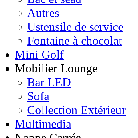
Autres
Ustensile de service
Fontaine à chocolat
Mini Golf
Mobilier Lounge
Bar LED
Sofa
Collection Extérieur
Multimedia
Nappe Carrée