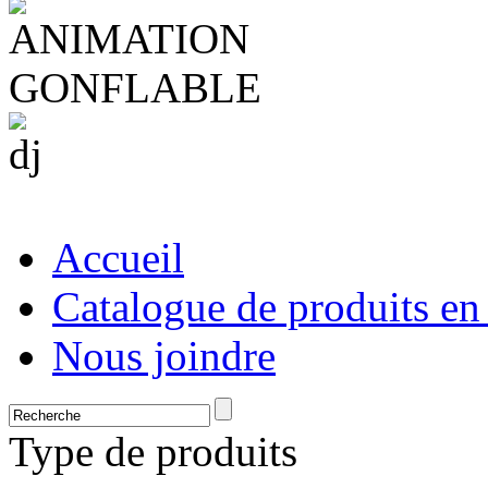
Accueil
Catalogue de produits en
Nous joindre
Type de produits