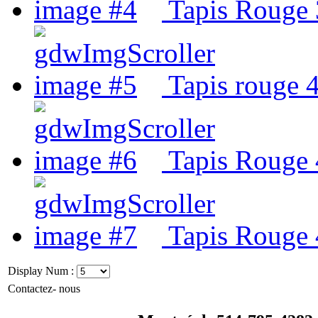
Tapis Rouge 3
Tapis rouge 4
Tapis Rouge 4
Tapis Rouge 4
Display Num :
Contactez- nous