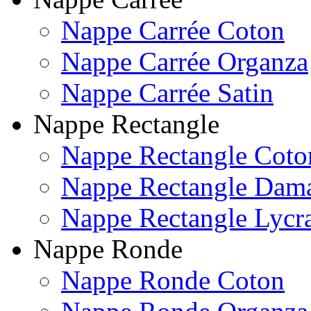
Nappe Carrée Coton
Nappe Carrée Organza
Nappe Carrée Satin
Nappe Rectangle
Nappe Rectangle Coto
Nappe Rectangle Dam
Nappe Rectangle Lycr
Nappe Ronde
Nappe Ronde Coton