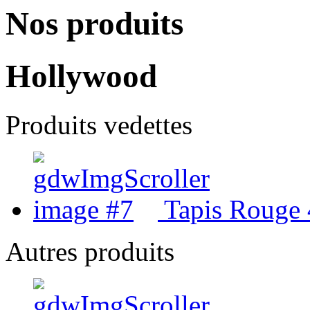
Nos produits
Hollywood
Produits vedettes
Tapis Rouge 4
Autres produits