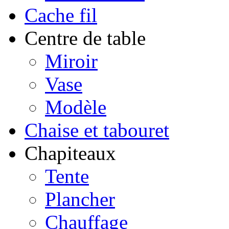
Cache fil
Centre de table
Miroir
Vase
Modèle
Chaise et tabouret
Chapiteaux
Tente
Plancher
Chauffage