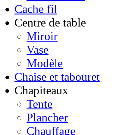
Cache fil
Centre de table
Miroir
Vase
Modèle
Chaise et tabouret
Chapiteaux
Tente
Plancher
Chauffage