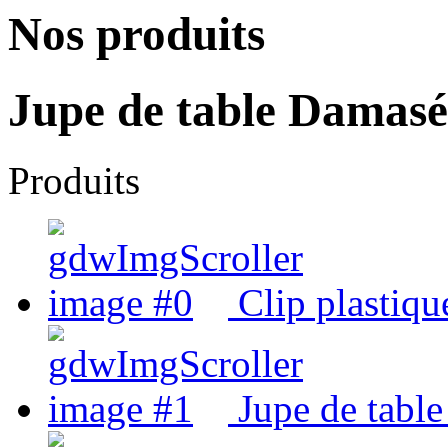
Nos produits
Jupe de table Damasé
Produits
Clip plastique
Jupe de tabl