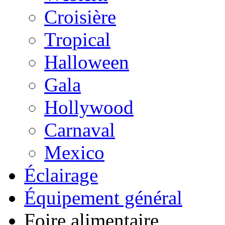
Croisière
Tropical
Halloween
Gala
Hollywood
Carnaval
Mexico
Éclairage
Équipement général
Foire alimentaire