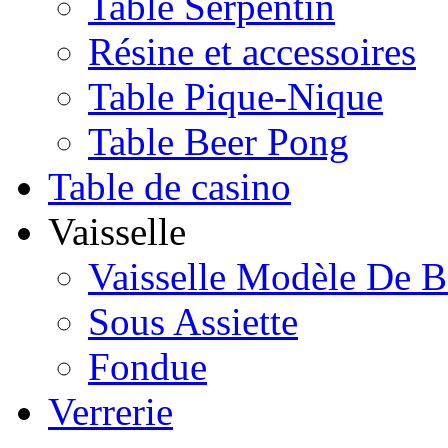
Table Serpentin
Résine et accessoires
Table Pique-Nique
Table Beer Pong
Table de casino
Vaisselle
Vaisselle Modèle De B
Sous Assiette
Fondue
Verrerie