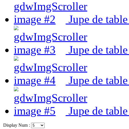
Jupe de tabl
Jupe de tabl
Jupe de tabl
Jupe de table
Display Num :