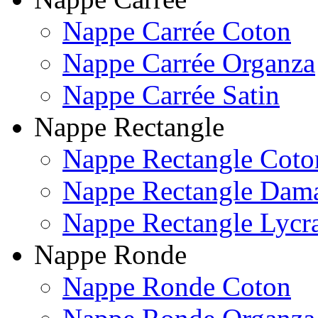
Nappe Carrée Coton
Nappe Carrée Organza
Nappe Carrée Satin
Nappe Rectangle
Nappe Rectangle Coto
Nappe Rectangle Dam
Nappe Rectangle Lycr
Nappe Ronde
Nappe Ronde Coton