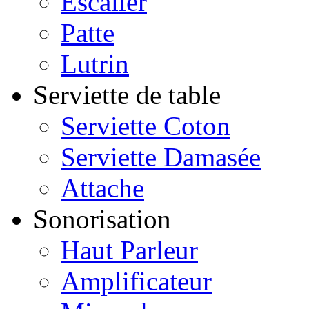
Escalier
Patte
Lutrin
Serviette de table
Serviette Coton
Serviette Damasée
Attache
Sonorisation
Haut Parleur
Amplificateur