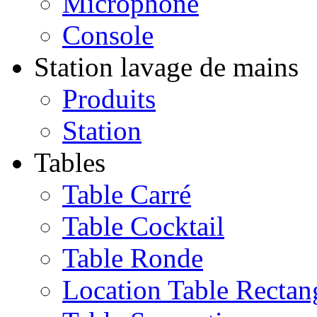
Microphone
Console
Station lavage de mains
Produits
Station
Tables
Table Carré
Table Cocktail
Table Ronde
Location Table Rectan