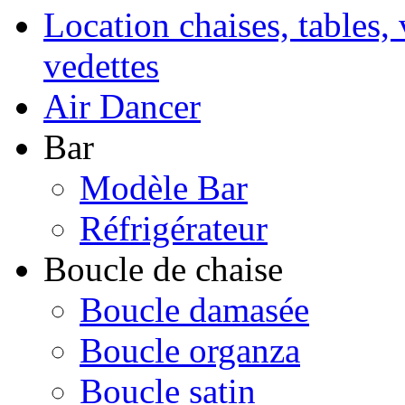
Location chaises, tables, 
vedettes
Air Dancer
Bar
Modèle Bar
Réfrigérateur
Boucle de chaise
Boucle damasée
Boucle organza
Boucle satin