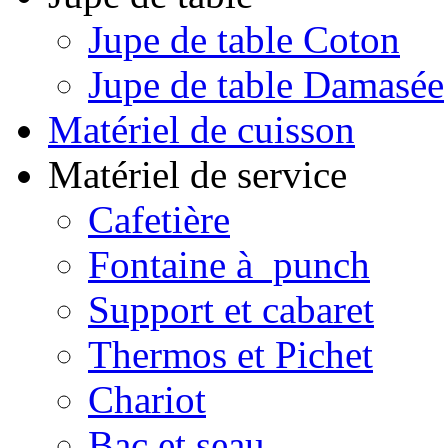
Jupe de table Coton
Jupe de table Damasée
Matériel de cuisson
Matériel de service
Cafetière
Fontaine à punch
Support et cabaret
Thermos et Pichet
Chariot
Bac et seau