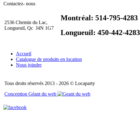
Contactez- nous
Montréal: 514-795-4283
2536 Chemin du Lac,
Longueuil, Qc J4N 1G7
Longueuil: 450-442-4283
Accueil
Catalogue de produits en location
Nous joindre
Tous droits réservés 2013 - 2026 © Locaparty
Conception Géant du web