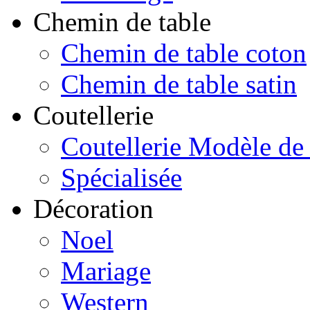
Chemin de table
Chemin de table coton
Chemin de table satin
Coutellerie
Coutellerie Modèle de
Spécialisée
Décoration
Noel
Mariage
Western