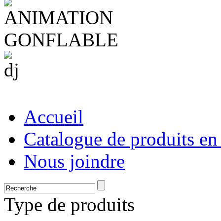
Accueil
Catalogue de produits en
Nous joindre
Type de produits