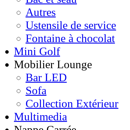
Autres
Ustensile de service
Fontaine à chocolat
Mini Golf
Mobilier Lounge
Bar LED
Sofa
Collection Extérieur
Multimedia
Nappe Carrée