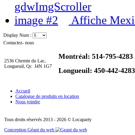
Affiche Mex
Display Num :
Contactez- nous
Montréal: 514-795-4283
2536 Chemin du Lac,
Longueuil, Qc J4N 1G7
Longueuil: 450-442-4283
Accueil
Catalogue de produits en location
Nous joindre
Tous droits réservés 2013 - 2026 © Locaparty
Conception Géant du web