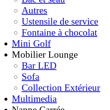
Autres
Ustensile de service
Fontaine à chocolat
Mini Golf
Mobilier Lounge
Bar LED
Sofa
Collection Extérieur
Multimedia
Nappe Carrée