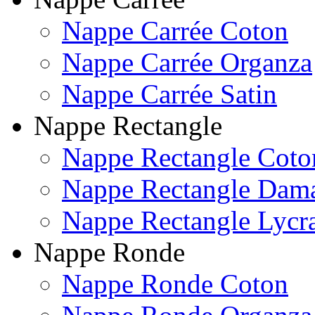
Nappe Carrée Coton
Nappe Carrée Organza
Nappe Carrée Satin
Nappe Rectangle
Nappe Rectangle Coto
Nappe Rectangle Dam
Nappe Rectangle Lycr
Nappe Ronde
Nappe Ronde Coton