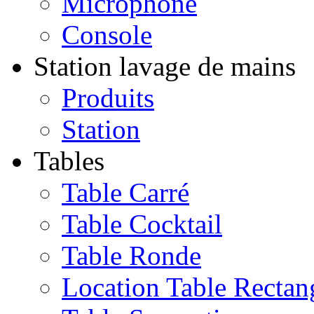
Microphone
Console
Station lavage de mains
Produits
Station
Tables
Table Carré
Table Cocktail
Table Ronde
Location Table Rectan