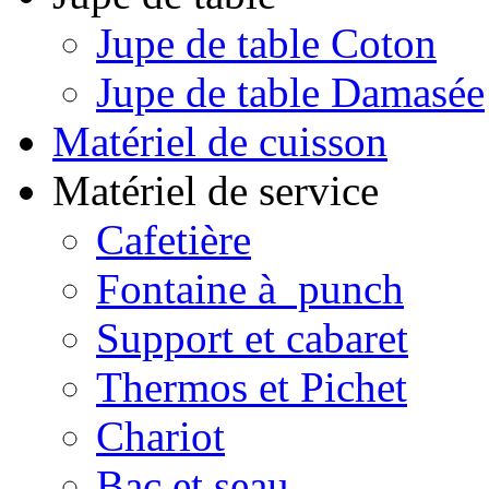
Jupe de table Coton
Jupe de table Damasée
Matériel de cuisson
Matériel de service
Cafetière
Fontaine à punch
Support et cabaret
Thermos et Pichet
Chariot
Bac et seau