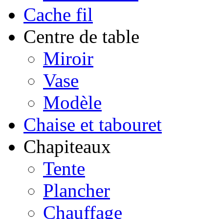
Cache fil
Centre de table
Miroir
Vase
Modèle
Chaise et tabouret
Chapiteaux
Tente
Plancher
Chauffage