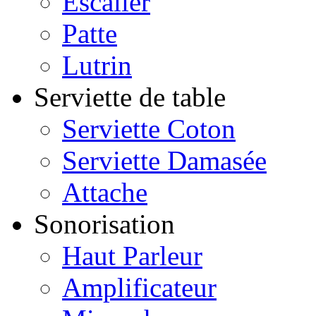
Escalier
Patte
Lutrin
Serviette de table
Serviette Coton
Serviette Damasée
Attache
Sonorisation
Haut Parleur
Amplificateur