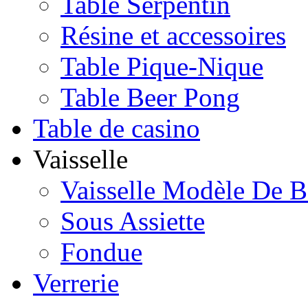
Table Serpentin
Résine et accessoires
Table Pique-Nique
Table Beer Pong
Table de casino
Vaisselle
Vaisselle Modèle De B
Sous Assiette
Fondue
Verrerie