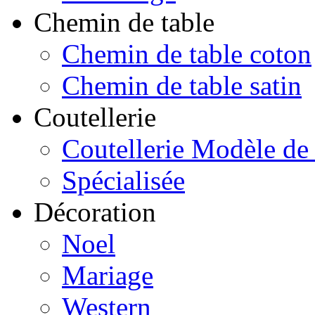
Chemin de table
Chemin de table coton
Chemin de table satin
Coutellerie
Coutellerie Modèle de
Spécialisée
Décoration
Noel
Mariage
Western