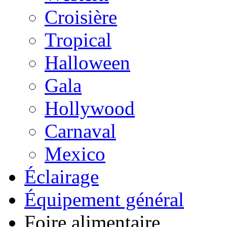
Croisière
Tropical
Halloween
Gala
Hollywood
Carnaval
Mexico
Éclairage
Équipement général
Foire alimentaire