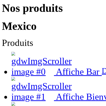
Nos produits
Mexico
Produits
D
Affiche Bar
Affiche Bien