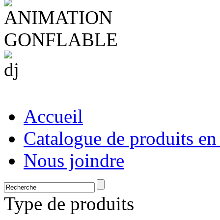
Accueil
Catalogue de produits en
Nous joindre
Type de produits