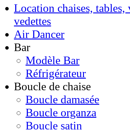
Location chaises, tables, 
vedettes
Air Dancer
Bar
Modèle Bar
Réfrigérateur
Boucle de chaise
Boucle damasée
Boucle organza
Boucle satin