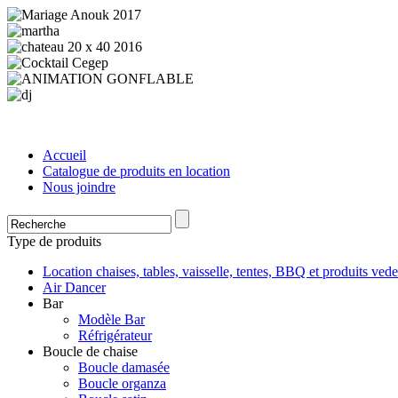
Accueil
Catalogue de produits en location
Nous joindre
Type de produits
Location chaises, tables, vaisselle, tentes, BBQ et produits vede
Air Dancer
Bar
Modèle Bar
Réfrigérateur
Boucle de chaise
Boucle damasée
Boucle organza