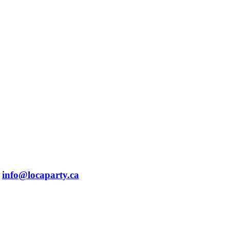
info@locaparty.ca