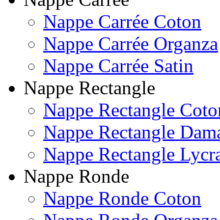
Nappe Carrée Coton
Nappe Carrée Organza
Nappe Carrée Satin
Nappe Rectangle
Nappe Rectangle Coto
Nappe Rectangle Dam
Nappe Rectangle Lycr
Nappe Ronde
Nappe Ronde Coton