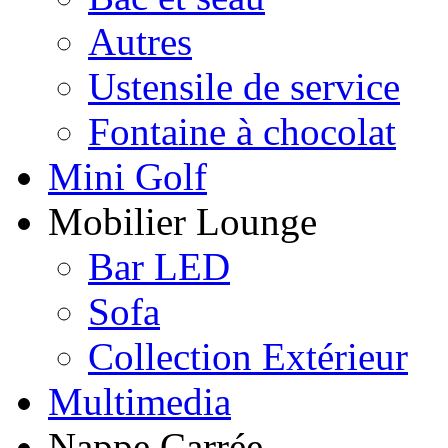
Autres
Ustensile de service
Fontaine à chocolat
Mini Golf
Mobilier Lounge
Bar LED
Sofa
Collection Extérieur
Multimedia
Nappe Carrée