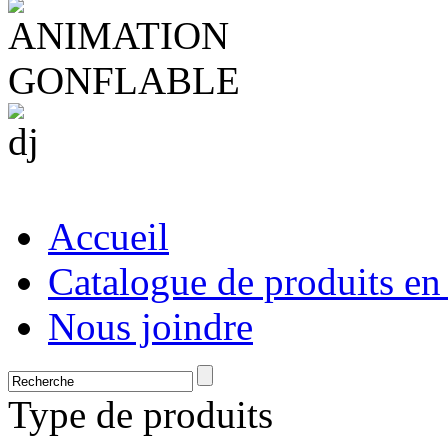
Accueil
Catalogue de produits en
Nous joindre
Type de produits