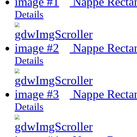
Nappe Rectang
Details
Nappe Rectan
Details
Nappe Rectan
Details