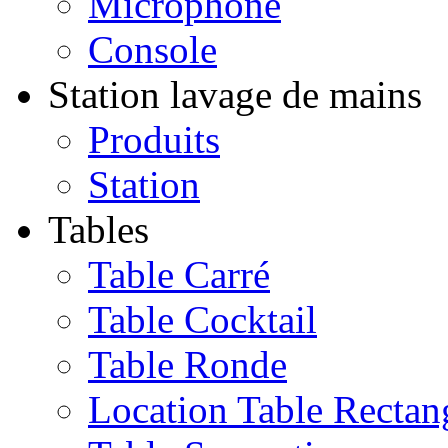
Microphone
Console
Station lavage de mains
Produits
Station
Tables
Table Carré
Table Cocktail
Table Ronde
Location Table Rectan