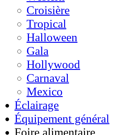
Croisière
Tropical
Halloween
Gala
Hollywood
Carnaval
Mexico
Éclairage
Équipement général
Foire alimentaire