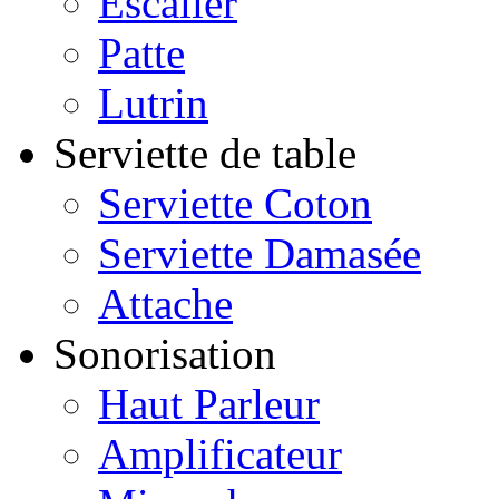
Escalier
Patte
Lutrin
Serviette de table
Serviette Coton
Serviette Damasée
Attache
Sonorisation
Haut Parleur
Amplificateur