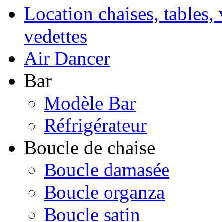
Location chaises, tables, 
vedettes
Air Dancer
Bar
Modèle Bar
Réfrigérateur
Boucle de chaise
Boucle damasée
Boucle organza
Boucle satin