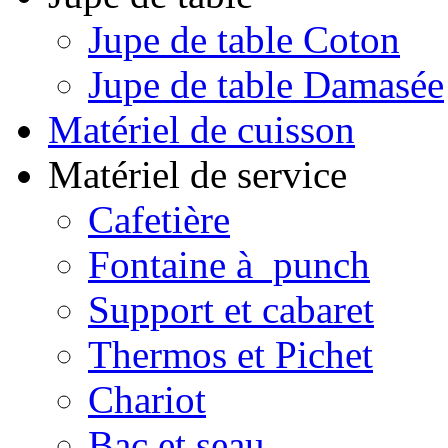
Jupe de table Coton
Jupe de table Damasée
Matériel de cuisson
Matériel de service
Cafetière
Fontaine à punch
Support et cabaret
Thermos et Pichet
Chariot
Bac et seau