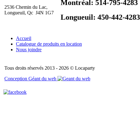
Montréal: 514-795-4283
2536 Chemin du Lac,
Longueuil, Qc J4N 1G7
Longueuil: 450-442-4283
Accueil
Catalogue de produits en location
Nous joindre
Tous droits réservés 2013 - 2026 © Locaparty
Conception Géant du web