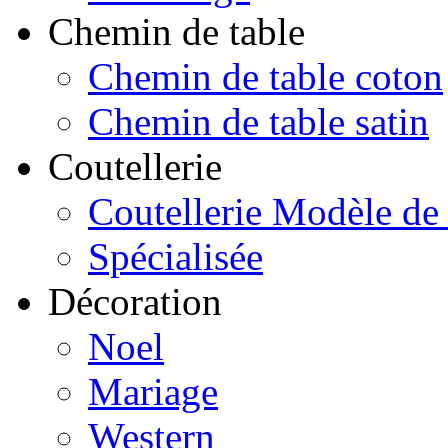
Chemin de table
Chemin de table coton
Chemin de table satin
Coutellerie
Coutellerie Modèle de
Spécialisée
Décoration
Noel
Mariage
Western