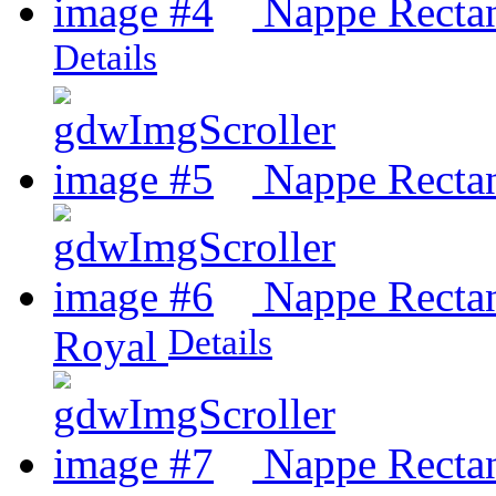
Nappe Rectan
Details
Nappe Rectan
Nappe Rectan
Details
Royal
Nappe Rectan