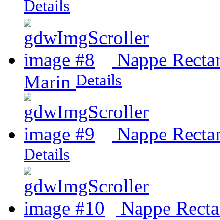
Details
Nappe Rectan
Details
Marin
Nappe Rectan
Details
Nappe Rectan