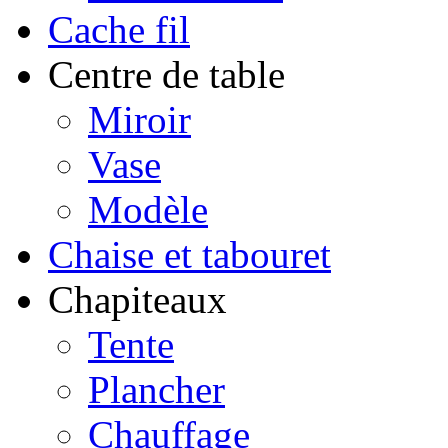
Cache fil
Centre de table
Miroir
Vase
Modèle
Chaise et tabouret
Chapiteaux
Tente
Plancher
Chauffage