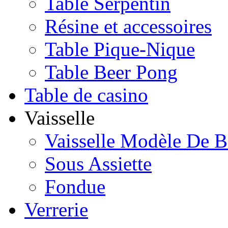
Table Serpentin
Résine et accessoires
Table Pique-Nique
Table Beer Pong
Table de casino
Vaisselle
Vaisselle Modèle De B
Sous Assiette
Fondue
Verrerie