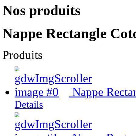
Nos produits
Nappe Rectangle Cot
Produits
Nappe Rectan
Details