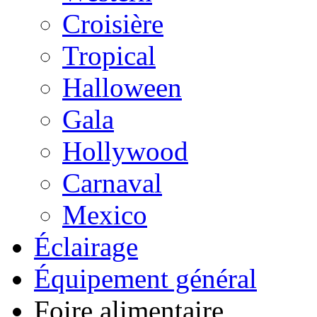
Croisière
Tropical
Halloween
Gala
Hollywood
Carnaval
Mexico
Éclairage
Équipement général
Foire alimentaire