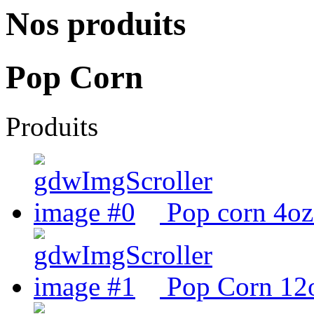
Nos produits
Pop Corn
Produits
Pop corn 4oz
Pop Corn 12