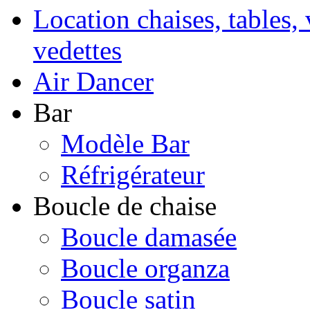
Location chaises, tables, 
vedettes
Air Dancer
Bar
Modèle Bar
Réfrigérateur
Boucle de chaise
Boucle damasée
Boucle organza
Boucle satin