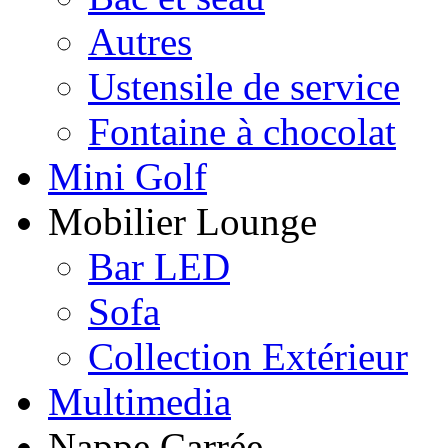
Autres
Ustensile de service
Fontaine à chocolat
Mini Golf
Mobilier Lounge
Bar LED
Sofa
Collection Extérieur
Multimedia
Nappe Carrée