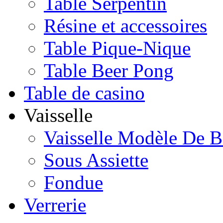
Table Serpentin
Résine et accessoires
Table Pique-Nique
Table Beer Pong
Table de casino
Vaisselle
Vaisselle Modèle De B
Sous Assiette
Fondue
Verrerie