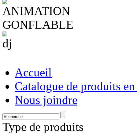
Accueil
Catalogue de produits en
Nous joindre
Type de produits