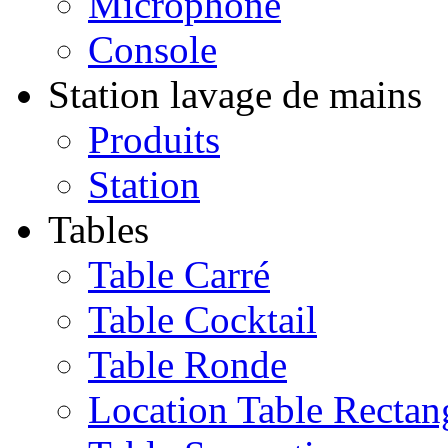
Microphone
Console
Station lavage de mains
Produits
Station
Tables
Table Carré
Table Cocktail
Table Ronde
Location Table Rectan