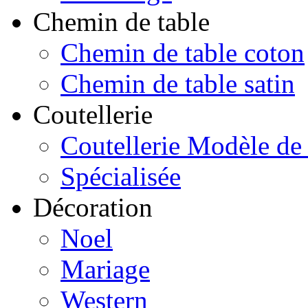
Chemin de table
Chemin de table coton
Chemin de table satin
Coutellerie
Coutellerie Modèle de
Spécialisée
Décoration
Noel
Mariage
Western