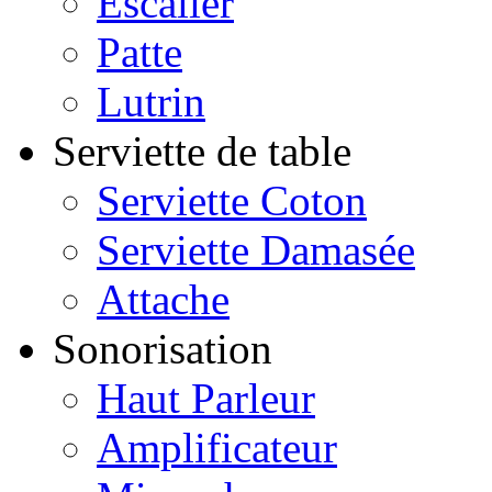
Escalier
Patte
Lutrin
Serviette de table
Serviette Coton
Serviette Damasée
Attache
Sonorisation
Haut Parleur
Amplificateur