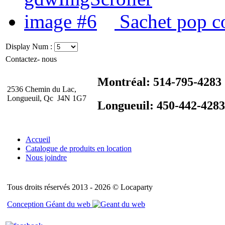
Sachet pop c
Display Num :
Contactez- nous
Montréal: 514-795-4283
2536 Chemin du Lac,
Longueuil, Qc J4N 1G7
Longueuil: 450-442-4283
Accueil
Catalogue de produits en location
Nous joindre
Tous droits réservés 2013 - 2026 © Locaparty
Conception Géant du web