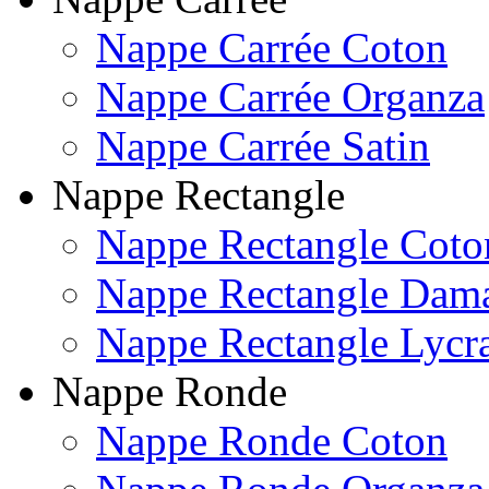
Nappe Carrée Coton
Nappe Carrée Organza
Nappe Carrée Satin
Nappe Rectangle
Nappe Rectangle Coto
Nappe Rectangle Dam
Nappe Rectangle Lycr
Nappe Ronde
Nappe Ronde Coton