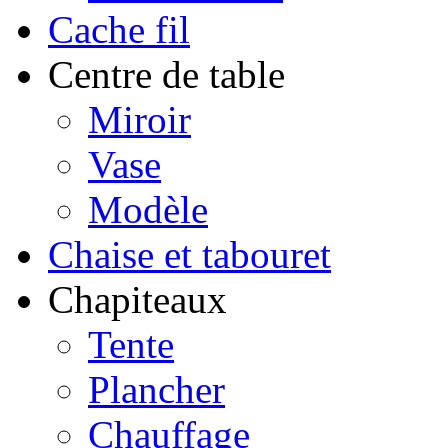
Cache fil
Centre de table
Miroir
Vase
Modèle
Chaise et tabouret
Chapiteaux
Tente
Plancher
Chauffage