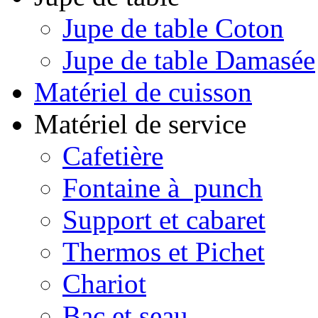
Jupe de table Coton
Jupe de table Damasée
Matériel de cuisson
Matériel de service
Cafetière
Fontaine à punch
Support et cabaret
Thermos et Pichet
Chariot
Bac et seau