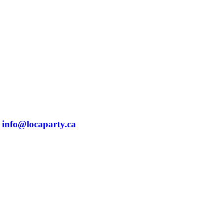
info@locaparty.ca