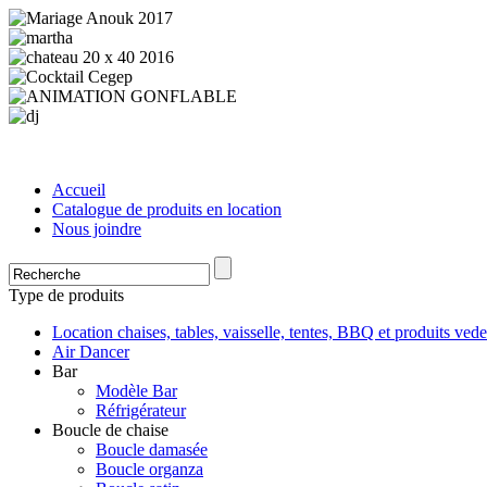
Accueil
Catalogue de produits en location
Nous joindre
Type de produits
Location chaises, tables, vaisselle, tentes, BBQ et produits vede
Air Dancer
Bar
Modèle Bar
Réfrigérateur
Boucle de chaise
Boucle damasée
Boucle organza