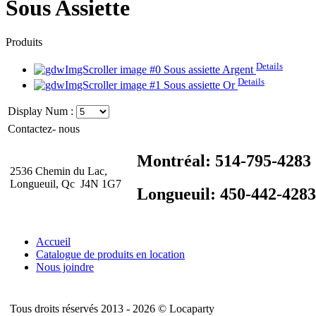
Sous Assiette
Produits
Details
Sous assiette Argent
Details
Sous assiette Or
Display Num :
Contactez- nous
Montréal: 514-795-4283
2536 Chemin du Lac,
Longueuil, Qc J4N 1G7
Longueuil: 450-442-4283
Accueil
Catalogue de produits en location
Nous joindre
Tous droits réservés 2013 - 2026 © Locaparty