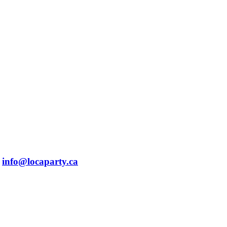
info@locaparty.ca