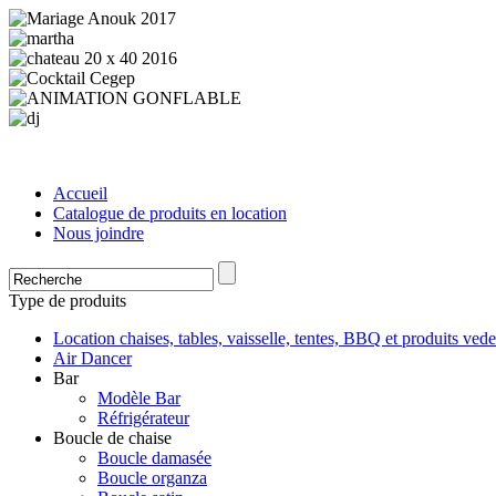
Accueil
Catalogue de produits en location
Nous joindre
Type de produits
Location chaises, tables, vaisselle, tentes, BBQ et produits vede
Air Dancer
Bar
Modèle Bar
Réfrigérateur
Boucle de chaise
Boucle damasée
Boucle organza