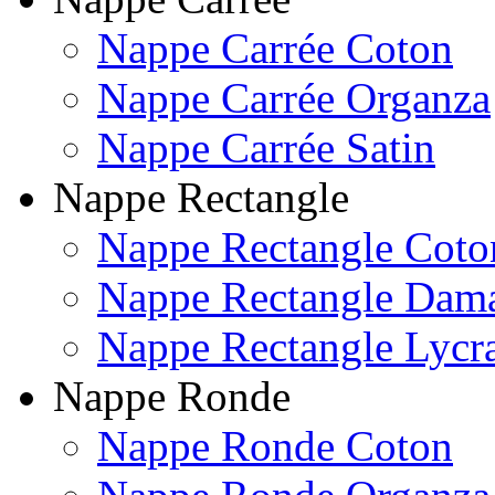
Nappe Carrée Coton
Nappe Carrée Organza
Nappe Carrée Satin
Nappe Rectangle
Nappe Rectangle Coto
Nappe Rectangle Dam
Nappe Rectangle Lycr
Nappe Ronde
Nappe Ronde Coton