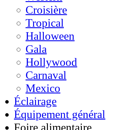
Croisière
Tropical
Halloween
Gala
Hollywood
Carnaval
Mexico
Éclairage
Équipement général
Foire alimentaire