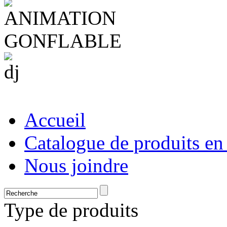
Accueil
Catalogue de produits en
Nous joindre
Type de produits