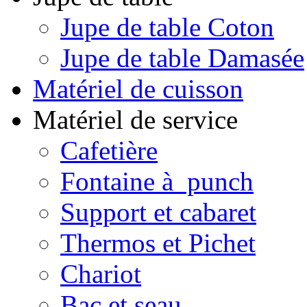
Jupe de table Coton
Jupe de table Damasée
Matériel de cuisson
Matériel de service
Cafetière
Fontaine à punch
Support et cabaret
Thermos et Pichet
Chariot
Bac et seau