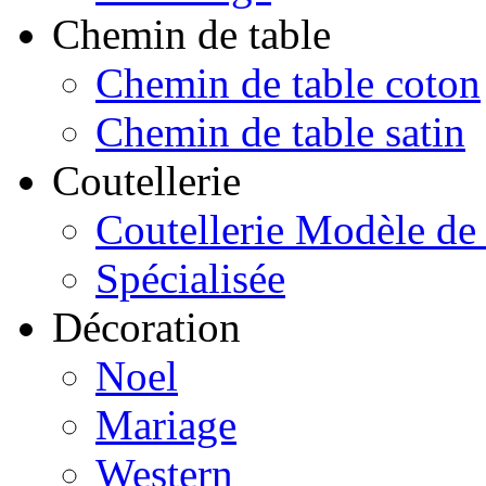
Chemin de table
Chemin de table coton
Chemin de table satin
Coutellerie
Coutellerie Modèle de
Spécialisée
Décoration
Noel
Mariage
Western