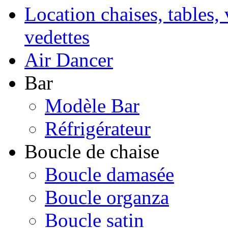
Location chaises, tables, 
vedettes
Air Dancer
Bar
Modèle Bar
Réfrigérateur
Boucle de chaise
Boucle damasée
Boucle organza
Boucle satin