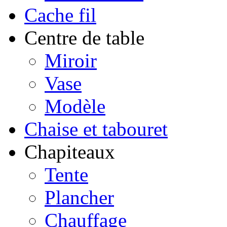
Cache fil
Centre de table
Miroir
Vase
Modèle
Chaise et tabouret
Chapiteaux
Tente
Plancher
Chauffage