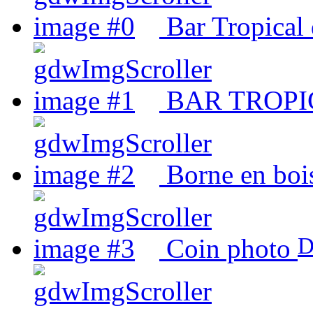
Bar Tropical 
BAR TROPI
Borne en boi
D
Coin photo