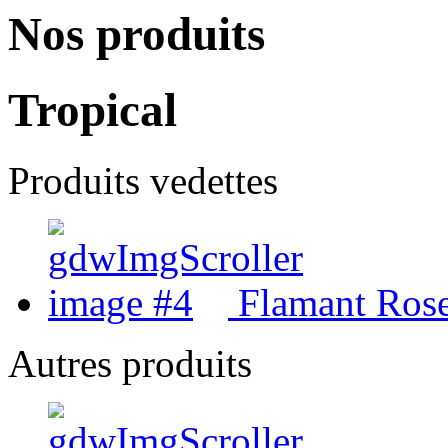
Nos produits
Tropical
Produits vedettes
Flamant Ros
Autres produits