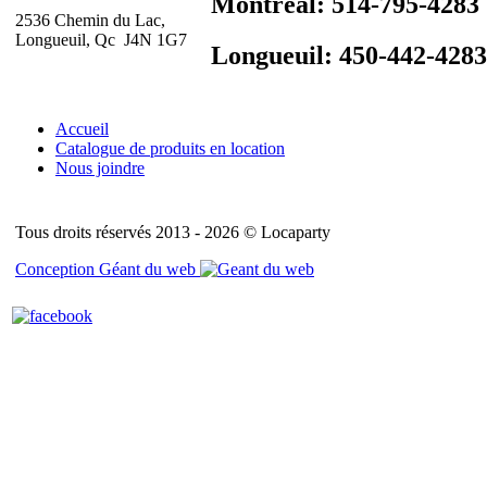
Montréal: 514-795-4283
2536 Chemin du Lac,
Longueuil, Qc J4N 1G7
Longueuil: 450-442-4283
Accueil
Catalogue de produits en location
Nous joindre
Tous droits réservés 2013 - 2026 © Locaparty
Conception Géant du web