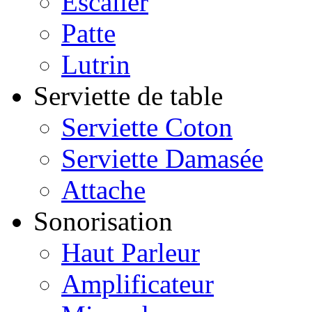
Escalier
Patte
Lutrin
Serviette de table
Serviette Coton
Serviette Damasée
Attache
Sonorisation
Haut Parleur
Amplificateur