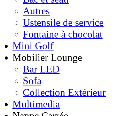
Autres
Ustensile de service
Fontaine à chocolat
Mini Golf
Mobilier Lounge
Bar LED
Sofa
Collection Extérieur
Multimedia
Nappe Carrée