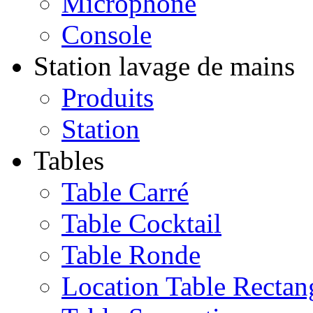
Microphone
Console
Station lavage de mains
Produits
Station
Tables
Table Carré
Table Cocktail
Table Ronde
Location Table Rectan