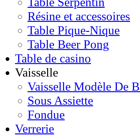
Table Serpentin
Résine et accessoires
Table Pique-Nique
Table Beer Pong
Table de casino
Vaisselle
Vaisselle Modèle De B
Sous Assiette
Fondue
Verrerie